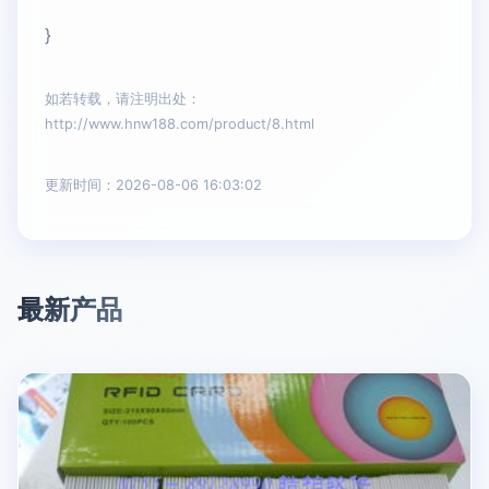
}
如若转载，请注明出处：
http://www.hnw188.com/product/8.html
更新时间：2026-08-06 16:03:02
最新产品