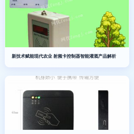
新技术赋能现代农业 射频卡控制器智能灌溉产品解析