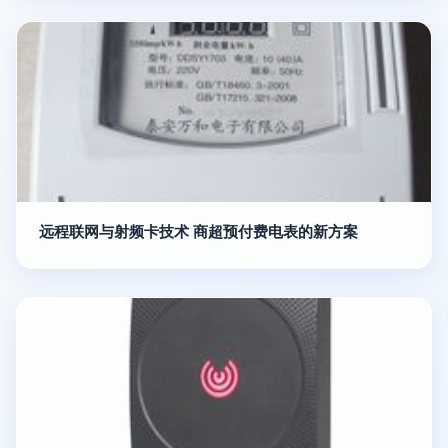
远程联网与射频卡技术 商超预付费电表的新方案