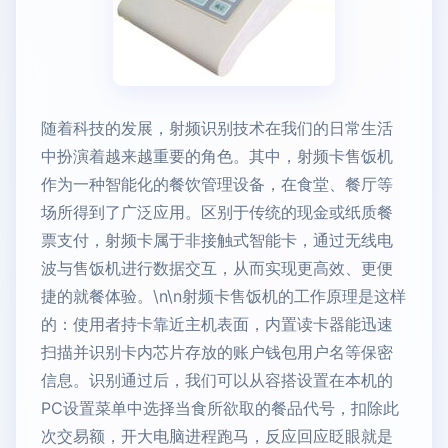
随着科技的发展，射频识别技术在我们的日常生活
中扮演着越来越重要的角色。其中，射频卡售饭机
作为一种智能化的餐饮管理设备，在食堂、餐厅等
场所得到了广泛应用。区别于传统的现金或纸质餐
票支付，射频卡属于非接触式智能卡，通过无线电
波与售饭机进行数据交互，从而实现更高效、更便
捷的就餐体验。\n\n射频卡售饭机的工作原理是这样
的：使用者持卡靠近主机表面，内置读卡器能迅速
扫描并识别卡内芯片存放的账户钱包用户名等保密
信息。识别通过后，我们可以从容搭设置在本机的
PC设置菜单中选择当食所欲取的餐品代号，扣除此
次交易额，开大电脑进程跑马，反应回应眨眼就是