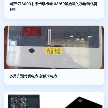
国产KT8003射频卡读卡器 63/69黑色款的功能与优势
解析
多用户预付费电表 射频卡电表