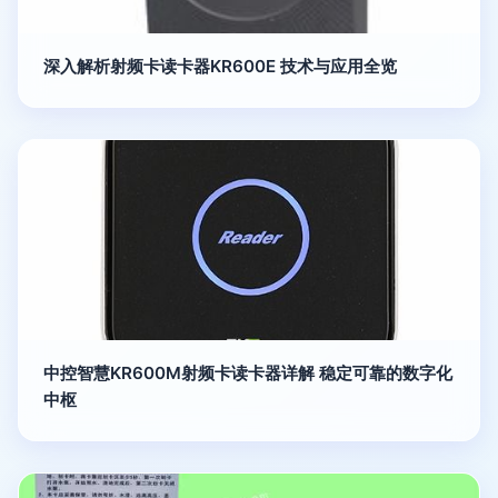
深入解析射频卡读卡器KR600E 技术与应用全览
中控智慧KR600M射频卡读卡器详解 稳定可靠的数字化
中枢