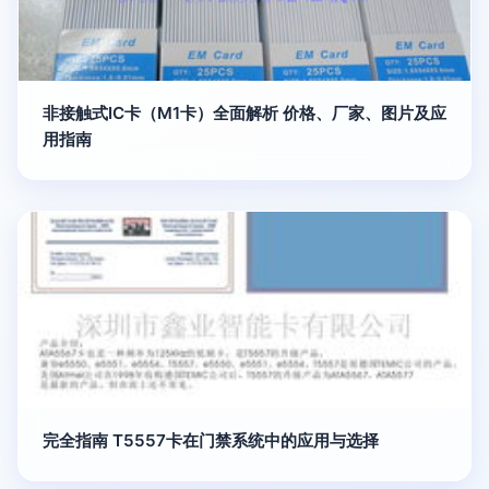
非接触式IC卡（M1卡）全面解析 价格、厂家、图片及应
用指南
完全指南 T5557卡在门禁系统中的应用与选择