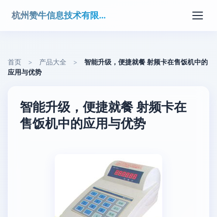
杭州赞牛信息技术有限公司
首页
>
产品大全
>
智能升级，便捷就餐 射频卡在售饭机中的
应用与优势
智能升级，便捷就餐 射频卡在
售饭机中的应用与优势