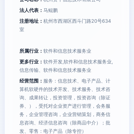
法人代表：
马鲲鹏
注册地址：
杭州市西湖区西斗门路20号634
室
所属行业：
软件和信息技术服务业
更多行业：
软件开发,软件和信息技术服务业,
信息传输、软件和信息技术服务业
经营范围：
服务：信息技术、电子产品、计
算机软硬件的技术开发、技术服务、技术咨
询、成果转让，投资管理，投资咨询（除证
券、），受托对企业资产进行管理，会务服
务，企业管理咨询，企业营销策划，商务信
息咨询、经济信息咨询（除商品中介）；批
发、零售：电子产品（除专控）