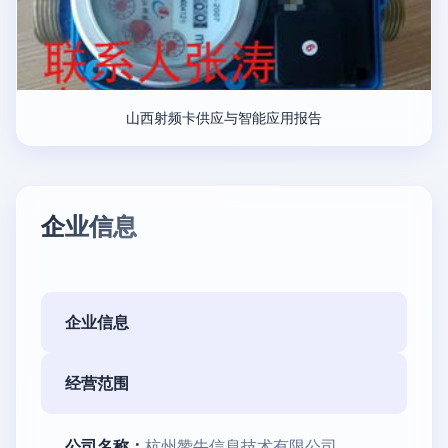
山西射频卡供应与智能应用报告
企业信息
企业信息
经营范围
公司名称：
杭州赞牛信息技术有限公司