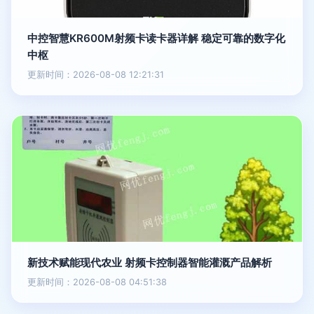
中控智慧KR600M射频卡读卡器详解 稳定可靠的数字化
中枢
更新时间：2026-08-08 12:21:31
新技术赋能现代农业 射频卡控制器智能灌溉产品解析
更新时间：2026-08-08 04:51:38