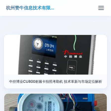
杭州赞牛信息技术有限公司
中控博业CU800射频卡拍照考勤机 技术革新与市场定位解析