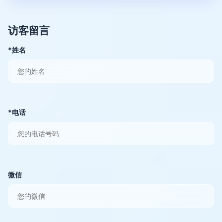
访客留言
*姓名
*电话
微信