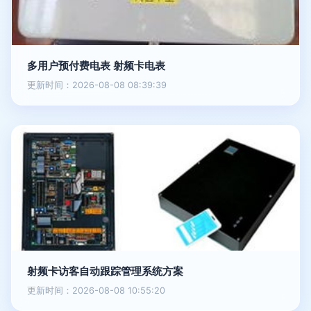
多用户预付费电表 射频卡电表
更新时间：2026-08-08 08:39:39
射频卡访客自动跟踪管理系统方案
更新时间：2026-08-08 10:55:20