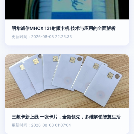
明华诚信MHCX 121射频卡机 技术与应用的全面解析
更新时间：2026-08-08 22:25:33
三频卡新上线 一张卡片，全频领先，多维解锁智慧生活
更新时间：2026-08-08 01:07:04