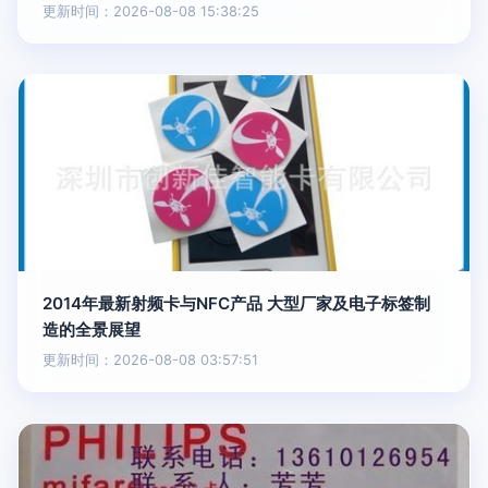
更新时间：2026-08-08 15:38:25
2014年最新射频卡与NFC产品 大型厂家及电子标签制
造的全景展望
更新时间：2026-08-08 03:57:51