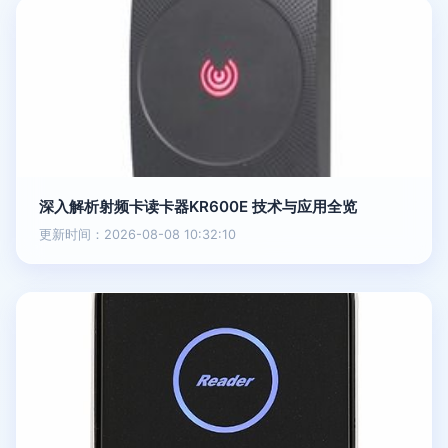
深入解析射频卡读卡器KR600E 技术与应用全览
更新时间：2026-08-08 10:32:10