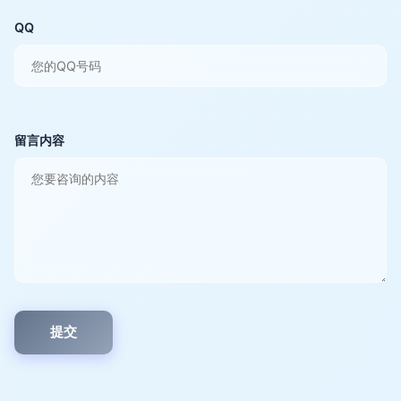
QQ
留言内容