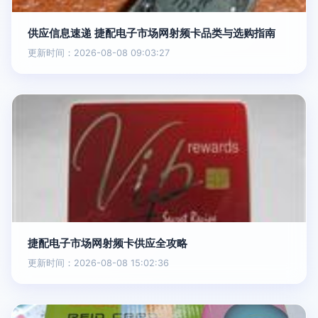
供应信息速递 捷配电子市场网射频卡品类与选购指南
更新时间：2026-08-08 09:03:27
捷配电子市场网射频卡供应全攻略
更新时间：2026-08-08 15:02:36