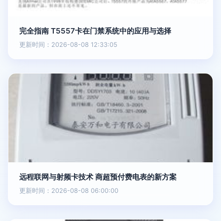
完全指南 T5557卡在门禁系统中的应用与选择
更新时间：2026-08-08 12:33:05
远程联网与射频卡技术 商超预付费电表的新方案
更新时间：2026-08-08 06:00:00