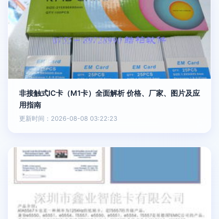
非接触式IC卡（M1卡）全面解析 价格、厂家、图片及应
用指南
更新时间：2026-08-08 03:22:23