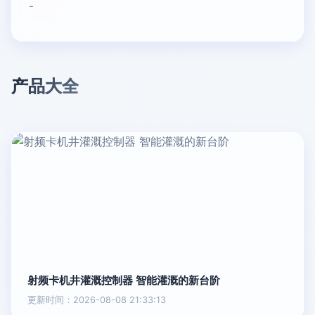
-
产品大全
射频卡机井灌溉控制器 智能灌溉的新台阶
更新时间：2026-08-08 21:33:13