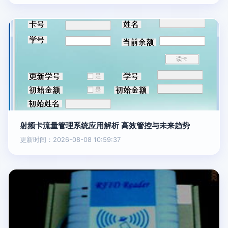
射频卡流量管理系统应用解析 高效管控与未来趋势
更新时间：2026-08-08 10:59:37