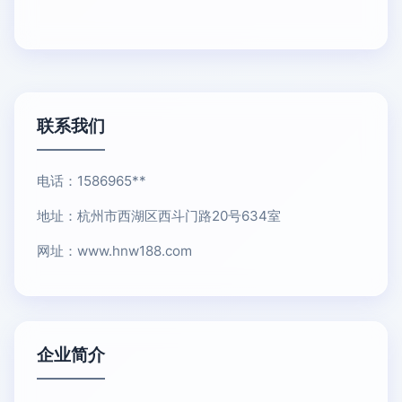
联系我们
电话：1586965**
地址：杭州市西湖区西斗门路20号634室
网址：
www.hnw188.com
企业简介