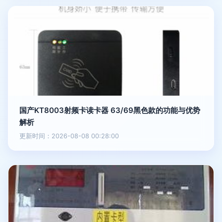
国产KT8003射频卡读卡器 63/69黑色款的功能与优势
解析
更新时间：2026-08-08 00:28:00