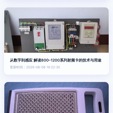
从数字到感应 解读800–1200系列射频卡的技术与用途
更新时间：2026-08-08 19:22:30