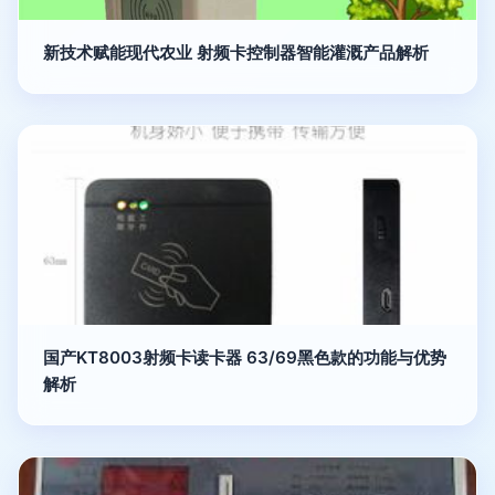
新技术赋能现代农业 射频卡控制器智能灌溉产品解析
国产KT8003射频卡读卡器 63/69黑色款的功能与优势
解析