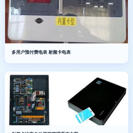
多用户预付费电表 射频卡电表