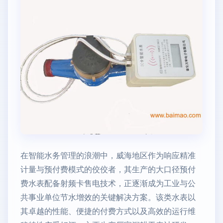
在智能水务管理的浪潮中，威海地区作为响应精准
计量与预付费模式的佼佼者，其生产的大口径预付
费水表配备射频卡售电技术，正逐渐成为工业与公
共事业单位节水增效的关键解决方案。该类水表以
其卓越的性能、便捷的付费方式以及高效的运行维