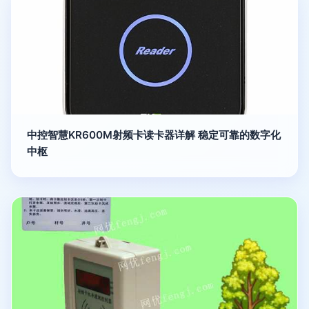
中控智慧KR600M射频卡读卡器详解 稳定可靠的数字化
中枢