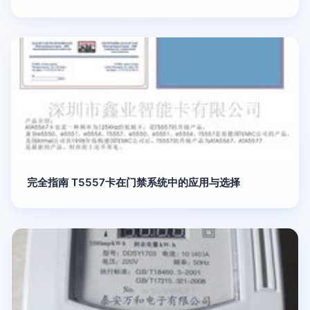
完全指南 T5557卡在门禁系统中的应用与选择