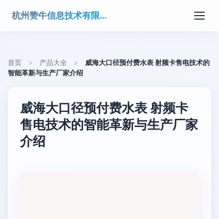
杭州赞牛信息技术有限公司
首页
>
产品大全
>
威海大口径预付费水表 射频卡售电技术的
智能革新与生产厂家介绍
威海大口径预付费水表 射频卡
售电技术的智能革新与生产厂家
介绍