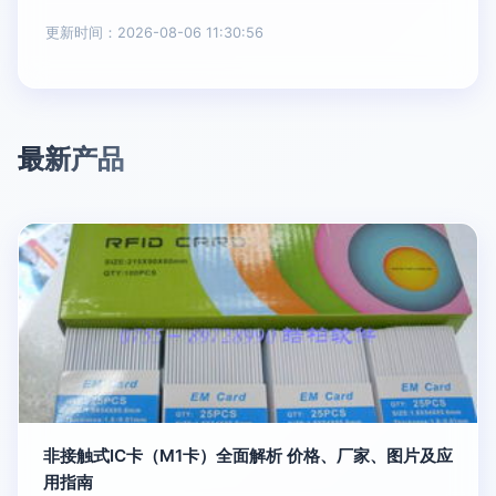
更新时间：2026-08-06 11:30:56
最新产品
非接触式IC卡（M1卡）全面解析 价格、厂家、图片及应
用指南