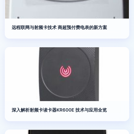
远程联网与射频卡技术 商超预付费电表的新方案
深入解析射频卡读卡器KR600E 技术与应用全览